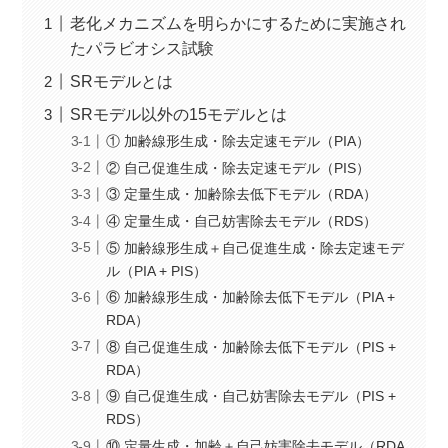
老化メカニズムを明らかにするために実施され
たパラビオシス試験
SRモデルとは
SRモデル以外の15モデルとは
① 加齢線形生成・除去定速モデル（PIA）
② 自己促進生成・除去定速モデル（PIS）
③ 定量生成・加齢除去低下モデル（RDA）
④ 定量生成・自己妨害除去モデル（RDS）
⑤ 加齢線形生成＋自己促進生成・除去定速モデ
ル（PIA + PIS）
⑥ 加齢線形生成・加齢除去低下モデル（PIA +
RDA）
⑧ 自己促進生成・加齢除去低下モデル（PIS +
RDA）
⑨ 自己促進生成・自己妨害除去モデル（PIS +
RDS）
⑩ 定量生成・加齢＋自己妨害除去モデル（RDA