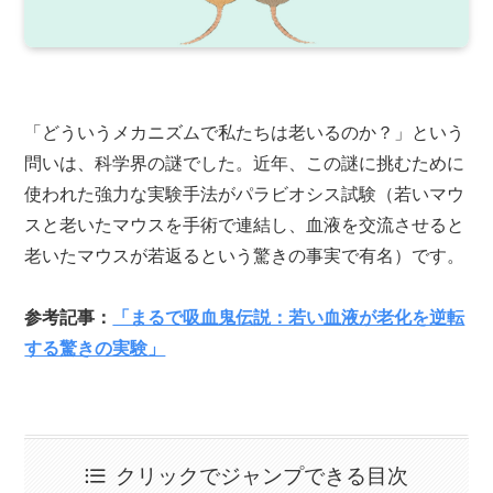
「どういうメカニズムで私たちは老いるのか？」という
問いは、科学界の謎でした。近年、この謎に挑むために
使われた強力な実験手法がパラビオシス試験（若いマウ
スと老いたマウスを手術で連結し、血液を交流させると
老いたマウスが若返るという驚きの事実で有名）です。
参考記事：
「まるで吸血鬼伝説：若い血液が老化を逆転
する驚きの実験」
クリックでジャンプできる目次