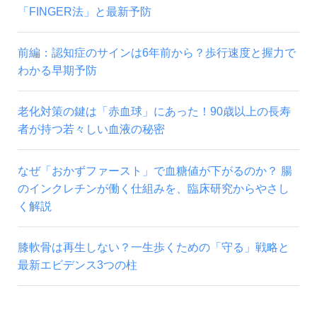
「FINGER法」と最新予防
前編：認知症のサインは6年前から？歩行速度と握力で
わかる早期予防
老化対策の鍵は「赤血球」にあった！90歳以上の長寿
者が持つ若々しい血液の秘密
なぜ「おかずファースト」で血糖値が下がるのか？ 腸
のインクレチンが働く仕組みを、臨床研究からやさし
く解説
膝軟骨は再生しない？一生歩くための「守る」戦略と
最新エビデンス3つの柱