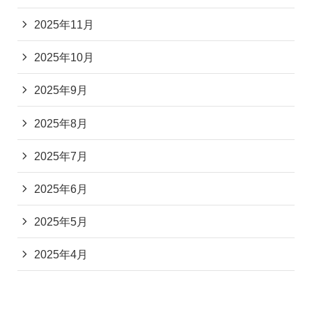
2025年11月
2025年10月
2025年9月
2025年8月
2025年7月
2025年6月
2025年5月
2025年4月