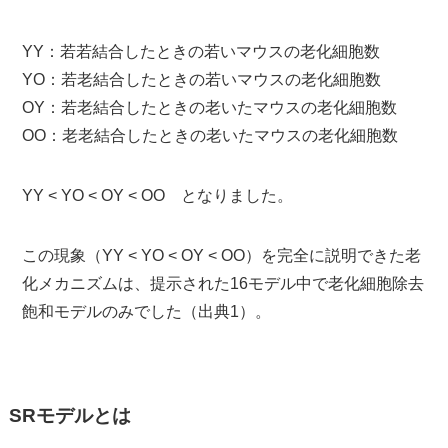
YY：若若結合したときの若いマウスの老化細胞数
YO：若老結合したときの若いマウスの老化細胞数
OY：若老結合したときの老いたマウスの老化細胞数
OO：老老結合したときの老いたマウスの老化細胞数
YY < YO < OY < OO となりました。
この現象（YY < YO < OY < OO）を完全に説明できた老
化メカニズムは、提示された16モデル中で老化細胞除去
飽和モデルのみでした（出典1）。
SRモデルとは