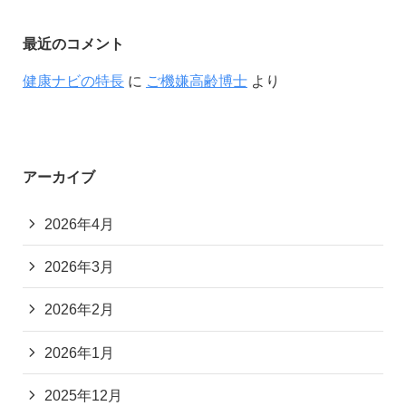
最近のコメント
健康ナビの特長
に
ご機嫌高齢博士
より
アーカイブ
2026年4月
2026年3月
2026年2月
2026年1月
2025年12月