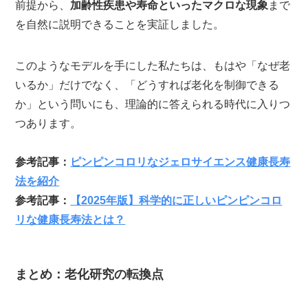
前提から、
加齢性疾患や寿命といったマクロな現象
まで
を自然に説明できることを実証しました。
このようなモデルを手にした私たちは、もはや「なぜ老
いるか」だけでなく、「どうすれば老化を制御できる
か」という問いにも、理論的に答えられる時代に入りつ
つあります。
参考記事：
ピンピンコロリなジェロサイエンス健康長寿
法を紹介
参考記事：
【2025年版】科学的に正しいピンピンコロ
リな健康長寿法とは？
まとめ：老化研究の転換点