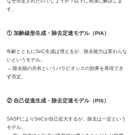
なぜ否定されたのでしょうか？以下に簡潔に解説しま
す。
① 加齢線形生成・除去定速モデル（PIA）
年齢とともにSnC生成は増えるが、除去能力は変わらな
いというモデル。
→ 除去能の共有というパラビオシスの効果を再現でき
ず否定。
② 自己促進生成・除去定速モデル（PIS）
SASPによりSnCが自己拡大するが、除去は一定という
モデル。