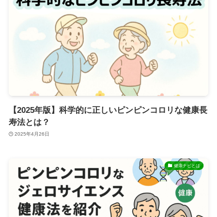
【2025年版】科学的に正しいピンピンコロリな健康長
寿法とは？
2025年4月26日
健康ナビとは