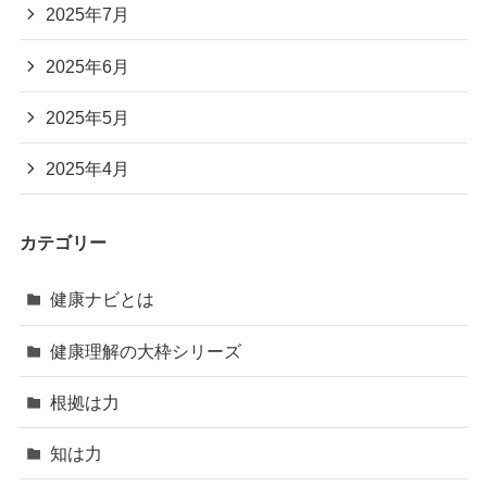
2025年7月
2025年6月
2025年5月
2025年4月
カテゴリー
健康ナビとは
健康理解の大枠シリーズ
根拠は力
知は力