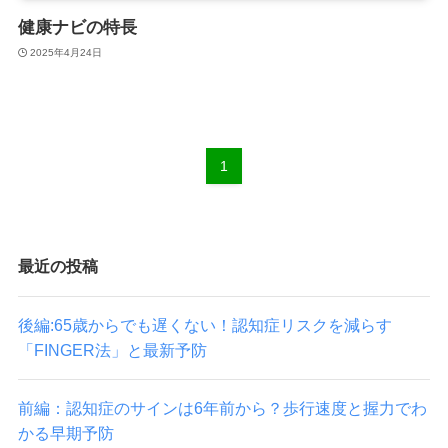
健康ナビの特長
2025年4月24日
1
最近の投稿
後編:65歳からでも遅くない！認知症リスクを減らす
「FINGER法」と最新予防
前編：認知症のサインは6年前から？歩行速度と握力でわ
かる早期予防