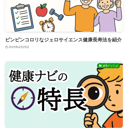
ピンピンコロリなジェロサイエンス健康長寿法を紹介
2025年4月25日
健康ナビとは