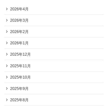
2026年4月
2026年3月
2026年2月
2026年1月
2025年12月
2025年11月
2025年10月
2025年9月
2025年8月