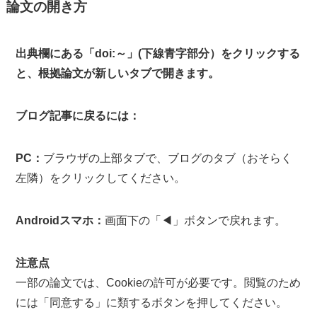
論文の開き方
出典欄にある「doi:～」(下線青字部分）をクリックする
と、根拠論文が新しいタブで開きます。
ブログ記事に戻るには：
PC：
ブラウザの上部タブで、ブログのタブ（おそらく
左隣）をクリックしてください。
Androidスマホ：
画面下の「◀」ボタンで戻れます。
注意点
一部の論文では、Cookieの許可が必要です。閲覧のため
には「同意する」に類するボタンを押してください。