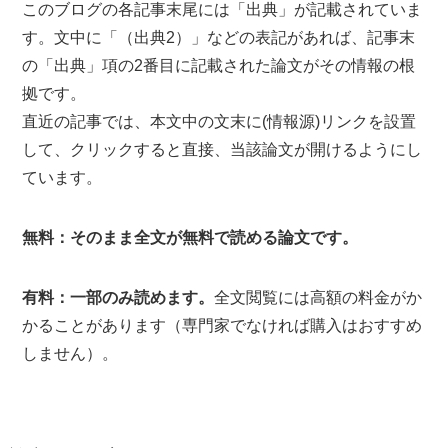
このブログの各記事末尾には「出典」が記載されていま
す。文中に「（出典2）」などの表記があれば、記事末
の「出典」項の2番目に記載された論文がその情報の根
拠です。
直近の記事では、本文中の文末に(情報源)リンクを設置
して、クリックすると直接、当該論文が開けるようにし
ています。
無料：そのまま全文が無料で読める論文です。
有料：一部のみ読めます。
全文閲覧には高額の料金がか
かることがあります（専門家でなければ購入はおすすめ
しません）。