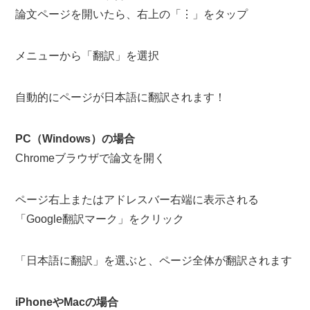
論文ページを開いたら、右上の「⋮」をタップ
メニューから「翻訳」を選択
自動的にページが日本語に翻訳されます！
PC（Windows）の場合
Chromeブラウザで論文を開く
ページ右上またはアドレスバー右端に表示される
「Google翻訳マーク」をクリック
「日本語に翻訳」を選ぶと、ページ全体が翻訳されます
iPhoneやMacの場合