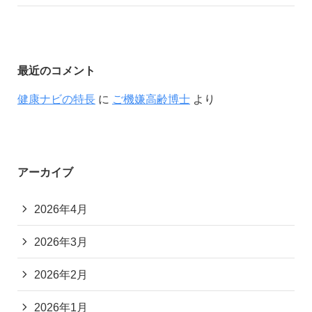
最近のコメント
健康ナビの特長
に
ご機嫌高齢博士
より
アーカイブ
2026年4月
2026年3月
2026年2月
2026年1月