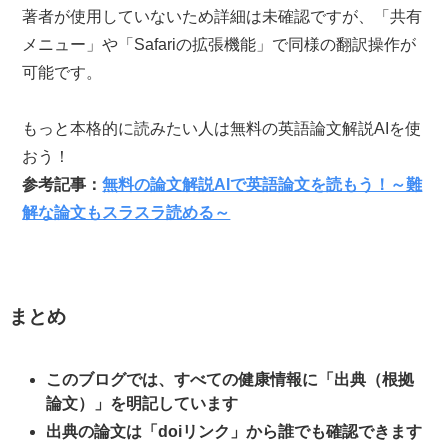
著者が使用していないため詳細は未確認ですが、「共有
メニュー」や「Safariの拡張機能」で同様の翻訳操作が
可能です。
もっと本格的に読みたい人は無料の英語論文解説AIを使
おう！
参考記事：
無料の論文解説AIで英語論文を読もう！～難
解な論文もスラスラ読める～
まとめ
このブログでは、すべての健康情報に「出典（根拠
論文）」を明記しています
出典の論文は「doiリンク」から誰でも確認できます