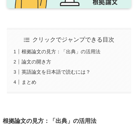
クリックでジャンプできる目次
根拠論文の見方：「出典」の活用法
論文の開き方
英語論文を日本語で読むには？
まとめ
根拠論文の見方：「出典」の活用法