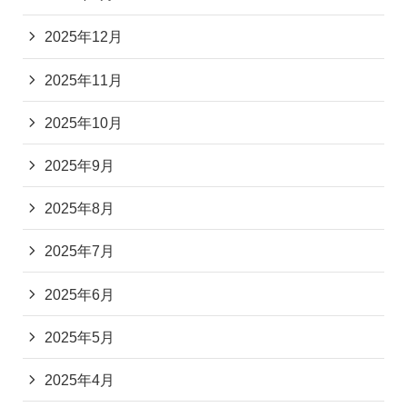
2025年12月
2025年11月
2025年10月
2025年9月
2025年8月
2025年7月
2025年6月
2025年5月
2025年4月