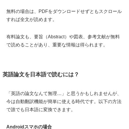
無料の場合は、PDFをダウンロードせずともスクロール
すれば全文が読めます。
有料論文も、要旨（Abstract）や図表、参考文献が無料
で読めることがあり、重要な情報は得られます。
英語論文を日本語で読むには？
「英語の論文なんて無理…」と思うかもしれませんが、
今は自動翻訳機能が簡単に使える時代です。以下の方法
で誰でも日本語に変換できます。
Androidスマホの場合