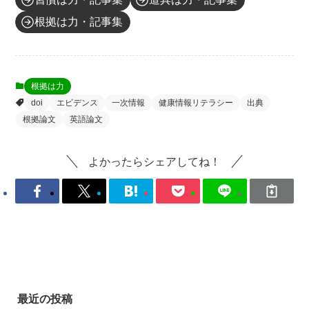
根拠は力・記事集
根拠は力
doi
エビデンス
一次情報
健康情報リテラシー
出典
根拠論文
英語論文
よかったらシェアしてね！
最近の投稿