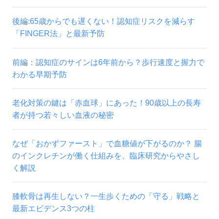
後編:65歳からでも遅くない！認知症リスクを減らす
「FINGER法」と最新予防
前編：認知症のサインは6年前から？歩行速度と握力で
わかる早期予防
老化対策の鍵は「赤血球」にあった！90歳以上の長寿
者が持つ若々しい血液の秘密
なぜ「おかずファースト」で血糖値が下がるのか？ 腸
のインクレチンが働く仕組みを、臨床研究からやさし
く解説
膝軟骨は再生しない？一生歩くための「守る」戦略と
最新エビデンス3つの柱