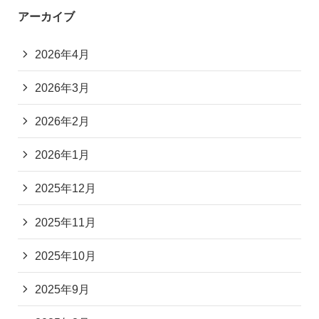
アーカイブ
2026年4月
2026年3月
2026年2月
2026年1月
2025年12月
2025年11月
2025年10月
2025年9月