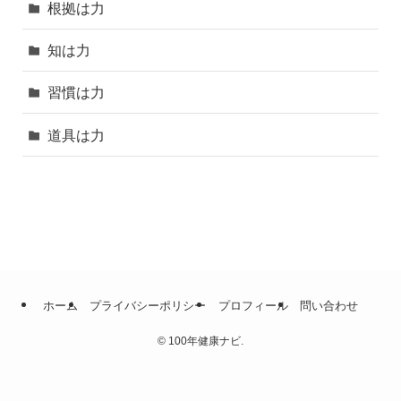
根拠は力
知は力
習慣は力
道具は力
ホーム
プライバシーポリシー
プロフィール
問い合わせ
©
100年健康ナビ.