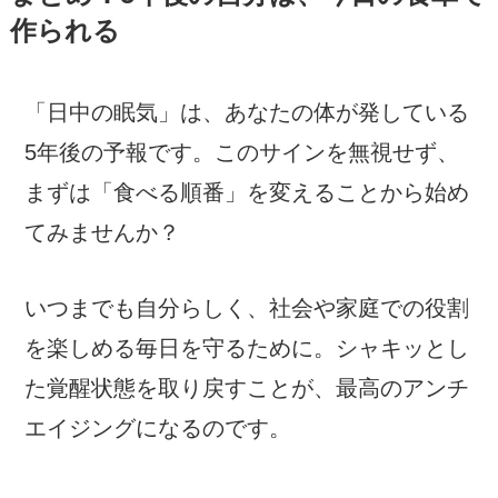
作られる
「日中の眠気」は、あなたの体が発している
5年後の予報です。このサインを無視せず、
まずは「食べる順番」を変えることから始め
てみませんか？
いつまでも自分らしく、社会や家庭での役割
を楽しめる毎日を守るために。シャキッとし
た覚醒状態を取り戻すことが、最高のアンチ
エイジングになるのです。