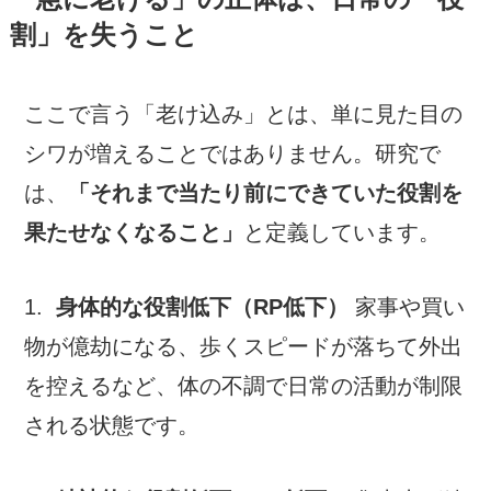
割」を失うこと
ここで言う「老け込み」とは、単に見た目の
シワが増えることではありません。研究で
は、
「それまで当たり前にできていた役割を
果たせなくなること」
と定義しています。
1.
身体的な役割低下（RP低下）
家事や買い
物が億劫になる、歩くスピードが落ちて外出
を控えるなど、体の不調で日常の活動が制限
される状態です。