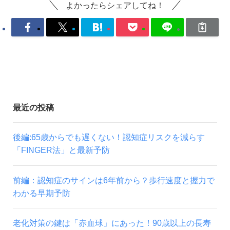
よかったらシェアしてね！
最近の投稿
後編:65歳からでも遅くない！認知症リスクを減らす
「FINGER法」と最新予防
前編：認知症のサインは6年前から？歩行速度と握力で
わかる早期予防
老化対策の鍵は「赤血球」にあった！90歳以上の長寿