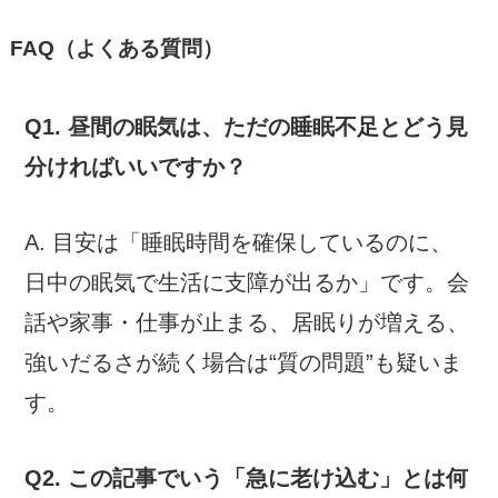
FAQ（よくある質問）
Q1. 昼間の眠気は、ただの睡眠不足とどう見
分ければいいですか？
A. 目安は「睡眠時間を確保しているのに、
日中の眠気で生活に支障が出るか」です。会
話や家事・仕事が止まる、居眠りが増える、
強いだるさが続く場合は“質の問題”も疑いま
す。
Q2. この記事でいう「急に老け込む」とは何