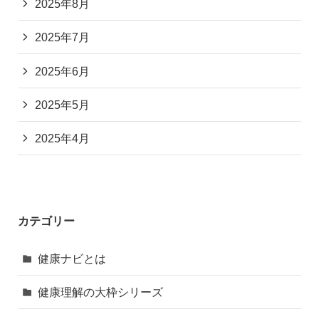
2025年8月
2025年7月
2025年6月
2025年5月
2025年4月
カテゴリー
健康ナビとは
健康理解の大枠シリーズ