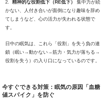
2.
精神的な役割低下（RE低下）
集中力が続
かない、人付き合いが面倒になり趣味を辞め
てしまうなど、心の活力が失われる状態で
す。
日中の眠気は、これら「役割」を失う負の連
鎖（眠い→動かない→筋力・気力が落ちる→
役割を失う）の入り口になっているのです。
今すぐできる対策：眠気の原因「血糖
値スパイク」を防ぐ