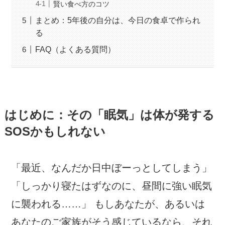
賢い食べ方のコツ
まとめ：5年後の自分は、今日の食卓で作られ
る
FAQ（よくある質問）
はじめに：その「眠気」は体が発する
SOSかもしれない
「最近、なんだか日中ぼーっとしてしまう」
「しっかり寝たはずなのに、昼間に強い眠気
に襲われる……」 もしあなたが、あるいは
あなたのご家族がそう感じているなら、それ