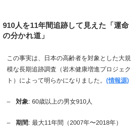
910人を11年間追跡して見えた「運命
の分かれ道」
この事実は、日本の高齢者を対象とした大規
模な長期追跡調査（岩木健康増進プロジェク
ト）によって明らかになりました。
(情報源)
–
対象
: 60歳以上の男女910人
–
期間
: 最大11年間（2007年〜2018年）