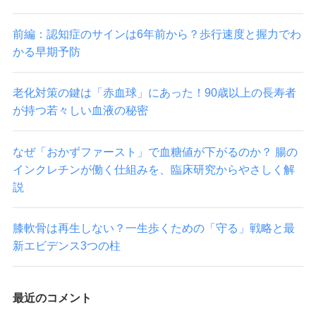
前編：認知症のサインは6年前から？歩行速度と握力でわ
かる早期予防
老化対策の鍵は「赤血球」にあった！90歳以上の長寿者
が持つ若々しい血液の秘密
なぜ「おかずファースト」で血糖値が下がるのか？ 腸の
インクレチンが働く仕組みを、臨床研究からやさしく解
説
膝軟骨は再生しない？一生歩くための「守る」戦略と最
新エビデンス3つの柱
最近のコメント