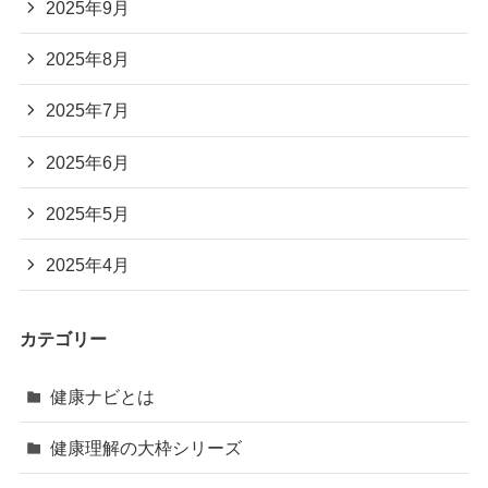
2025年9月
2025年8月
2025年7月
2025年6月
2025年5月
2025年4月
カテゴリー
健康ナビとは
健康理解の大枠シリーズ