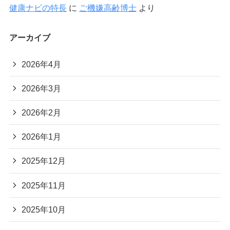
健康ナビの特長
に
ご機嫌高齢博士
より
アーカイブ
2026年4月
2026年3月
2026年2月
2026年1月
2025年12月
2025年11月
2025年10月