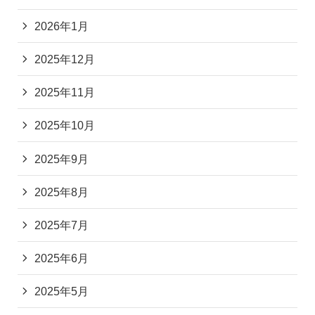
2026年1月
2025年12月
2025年11月
2025年10月
2025年9月
2025年8月
2025年7月
2025年6月
2025年5月