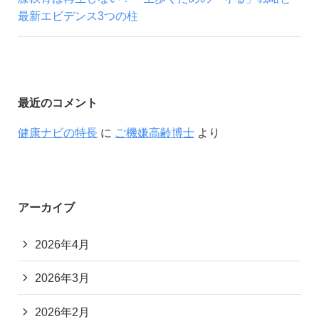
最新エビデンス3つの柱
最近のコメント
健康ナビの特長
に
ご機嫌高齢博士
より
アーカイブ
2026年4月
2026年3月
2026年2月