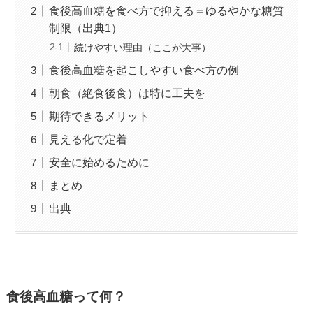
食後高血糖を食べ方で抑える＝ゆるやかな糖質
制限（出典1）
続けやすい理由（ここが大事）
食後高血糖を起こしやすい食べ方の例
朝食（絶食後食）は特に工夫を
期待できるメリット
見える化で定着
安全に始めるために
まとめ
出典
食後高血糖って何？