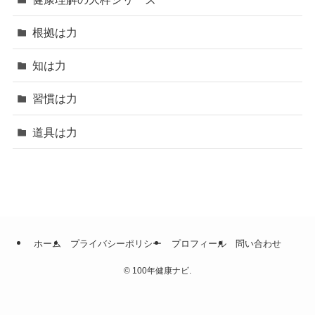
根拠は力
知は力
習慣は力
道具は力
ホーム
プライバシーポリシー
プロフィール
問い合わせ
©
100年健康ナビ.