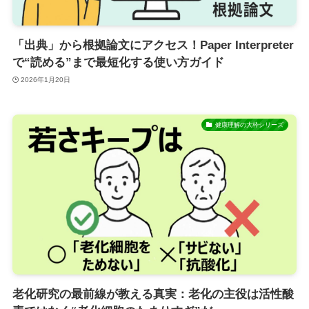
「出典」から根拠論文にアクセス！Paper Interpreter
で“読める”まで最短化する使い方ガイド
2026年1月20日
健康理解の大枠シリーズ
老化研究の最前線が教える真実：老化の主役は活性酸