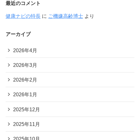
最近のコメント
健康ナビの特長
に
ご機嫌高齢博士
より
アーカイブ
2026年4月
2026年3月
2026年2月
2026年1月
2025年12月
2025年11月
2025年10月