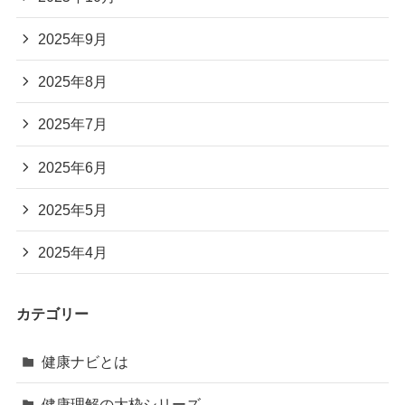
2025年9月
2025年8月
2025年7月
2025年6月
2025年5月
2025年4月
カテゴリー
健康ナビとは
健康理解の大枠シリーズ