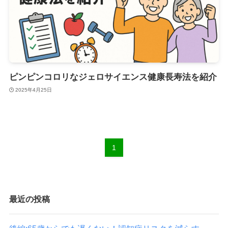
ピンピンコロリなジェロサイエンス健康長寿法を紹介
2025年4月25日
1
最近の投稿