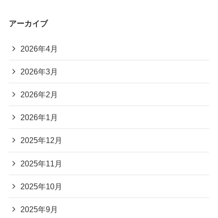
アーカイブ
2026年4月
2026年3月
2026年2月
2026年1月
2025年12月
2025年11月
2025年10月
2025年9月