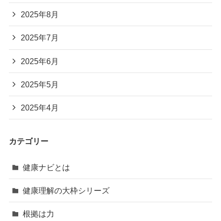
2025年8月
2025年7月
2025年6月
2025年5月
2025年4月
カテゴリー
健康ナビとは
健康理解の大枠シリーズ
根拠は力