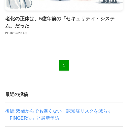
老化の正体は、5億年前の「セキュリティ・システ
ム」だった
2026年2月4日
1
最近の投稿
後編:65歳からでも遅くない！認知症リスクを減らす
「FINGER法」と最新予防