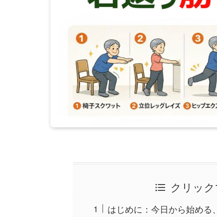
クリック
はじめに：今日から始める