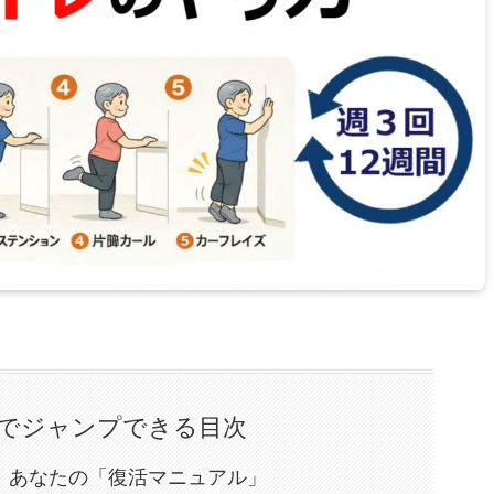
でジャンプできる目次
、あなたの「復活マニュアル」