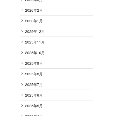
2026年2月
2026年1月
2025年12月
2025年11月
2025年10月
2025年9月
2025年8月
2025年7月
2025年6月
2025年5月