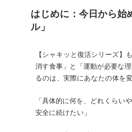
はじめに：今日から始
ル」
【シャキッと復活シリーズ】も
消す食事」と「運動が必要な
るのは、実際にあなたの体を
「具体的に何を、どれくらいや
安全に続けたい」