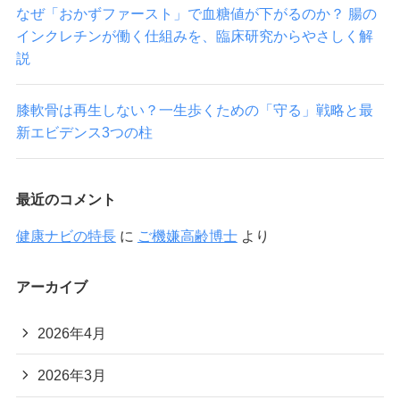
なぜ「おかずファースト」で血糖値が下がるのか？ 腸の
インクレチンが働く仕組みを、臨床研究からやさしく解
説
膝軟骨は再生しない？一生歩くための「守る」戦略と最
新エビデンス3つの柱
最近のコメント
健康ナビの特長
に
ご機嫌高齢博士
より
アーカイブ
2026年4月
2026年3月