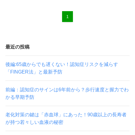
1
最近の投稿
後編:65歳からでも遅くない！認知症リスクを減らす
「FINGER法」と最新予防
前編：認知症のサインは6年前から？歩行速度と握力でわ
かる早期予防
老化対策の鍵は「赤血球」にあった！90歳以上の長寿者
が持つ若々しい血液の秘密