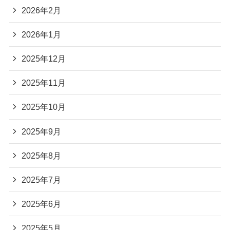
2026年2月
2026年1月
2025年12月
2025年11月
2025年10月
2025年9月
2025年8月
2025年7月
2025年6月
2025年5月