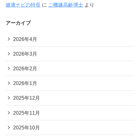
健康ナビの特長
に
ご機嫌高齢博士
より
アーカイブ
2026年4月
2026年3月
2026年2月
2026年1月
2025年12月
2025年11月
2025年10月