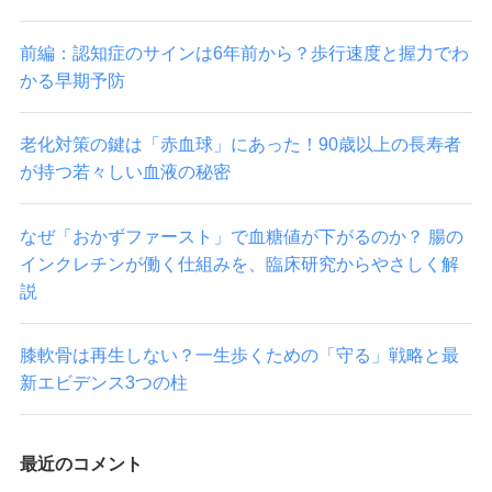
前編：認知症のサインは6年前から？歩行速度と握力でわ
かる早期予防
老化対策の鍵は「赤血球」にあった！90歳以上の長寿者
が持つ若々しい血液の秘密
なぜ「おかずファースト」で血糖値が下がるのか？ 腸の
インクレチンが働く仕組みを、臨床研究からやさしく解
説
膝軟骨は再生しない？一生歩くための「守る」戦略と最
新エビデンス3つの柱
最近のコメント