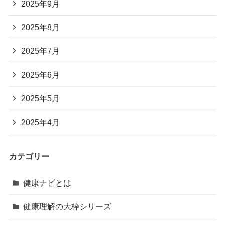
2025年9月
2025年8月
2025年7月
2025年6月
2025年5月
2025年4月
カテゴリー
健康ナビとは
健康理解の大枠シリーズ