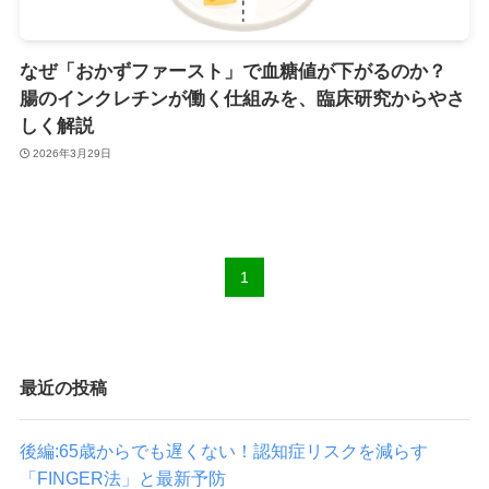
なぜ「おかずファースト」で血糖値が下がるのか？
腸のインクレチンが働く仕組みを、臨床研究からやさ
しく解説
2026年3月29日
1
最近の投稿
後編:65歳からでも遅くない！認知症リスクを減らす
「FINGER法」と最新予防