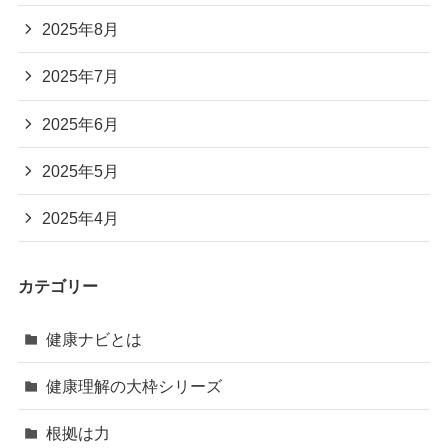
2025年8月
2025年7月
2025年6月
2025年5月
2025年4月
カテゴリー
健康ナビとは
健康理解の大枠シリーズ
根拠は力