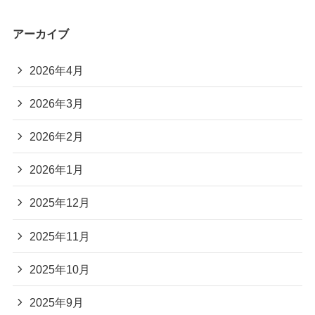
アーカイブ
2026年4月
2026年3月
2026年2月
2026年1月
2025年12月
2025年11月
2025年10月
2025年9月