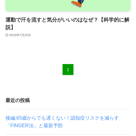
運動で汗を流すと気分がいいのはなぜ？【科学的に解
説】
2025年7月25日
1
最近の投稿
後編:65歳からでも遅くない！認知症リスクを減らす
「FINGER法」と最新予防