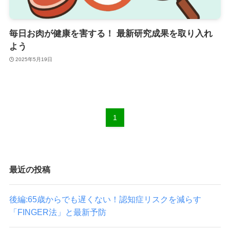
毎日お肉が健康を害する！ 最新研究成果を取り入れ
よう
2025年5月19日
1
最近の投稿
後編:65歳からでも遅くない！認知症リスクを減らす
「FINGER法」と最新予防