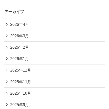
アーカイブ
2026年4月
2026年3月
2026年2月
2026年1月
2025年12月
2025年11月
2025年10月
2025年9月