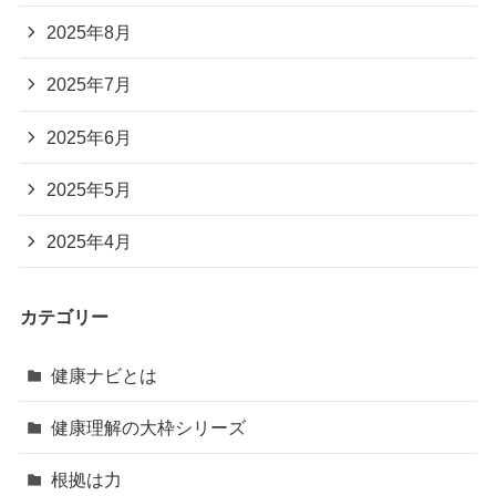
2025年8月
2025年7月
2025年6月
2025年5月
2025年4月
カテゴリー
健康ナビとは
健康理解の大枠シリーズ
根拠は力