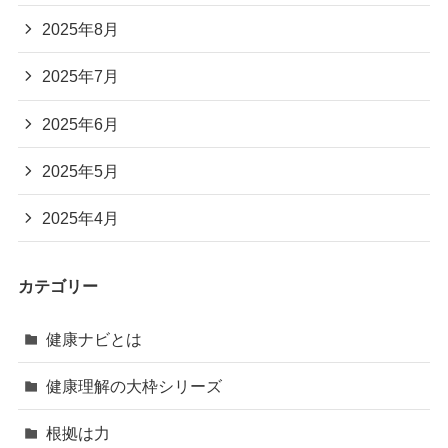
2025年8月
2025年7月
2025年6月
2025年5月
2025年4月
カテゴリー
健康ナビとは
健康理解の大枠シリーズ
根拠は力