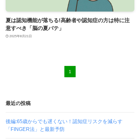
夏は認知機能が落ちる!高齢者や認知症の方は特に注
意すべき「脳の夏バテ」
2025年8月21日
1
最近の投稿
後編:65歳からでも遅くない！認知症リスクを減らす
「FINGER法」と最新予防