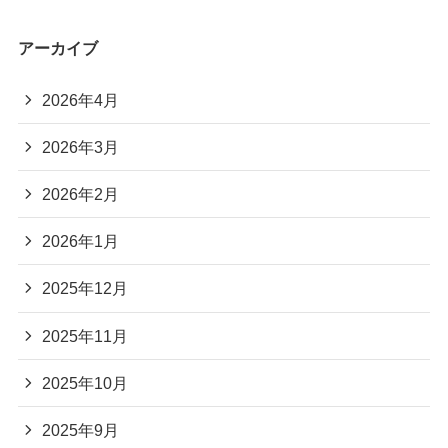
アーカイブ
2026年4月
2026年3月
2026年2月
2026年1月
2025年12月
2025年11月
2025年10月
2025年9月