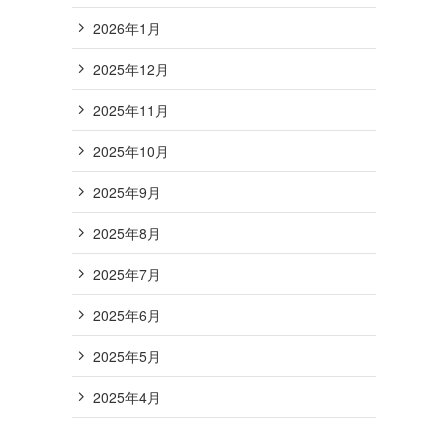
2026年1月
2025年12月
2025年11月
2025年10月
2025年9月
2025年8月
2025年7月
2025年6月
2025年5月
2025年4月