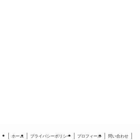
ホーム
プライバシーポリシー
プロフィール
問い合わせ