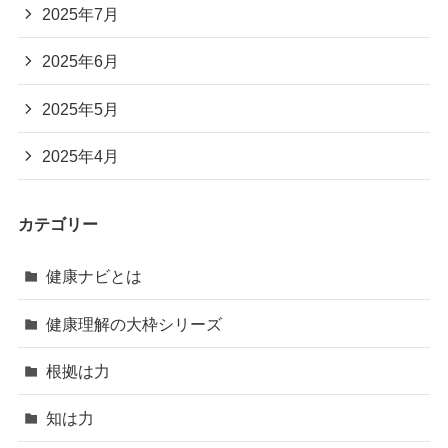
2025年7月
2025年6月
2025年5月
2025年4月
カテゴリー
健康ナビとは
健康理解の大枠シリーズ
根拠は力
知は力