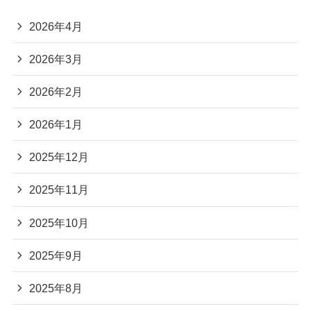
2026年4月
2026年3月
2026年2月
2026年1月
2025年12月
2025年11月
2025年10月
2025年9月
2025年8月