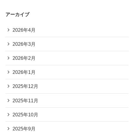
アーカイブ
2026年4月
2026年3月
2026年2月
2026年1月
2025年12月
2025年11月
2025年10月
2025年9月