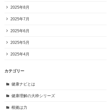
2025年8月
2025年7月
2025年6月
2025年5月
2025年4月
カテゴリー
健康ナビとは
健康理解の大枠シリーズ
根拠は力