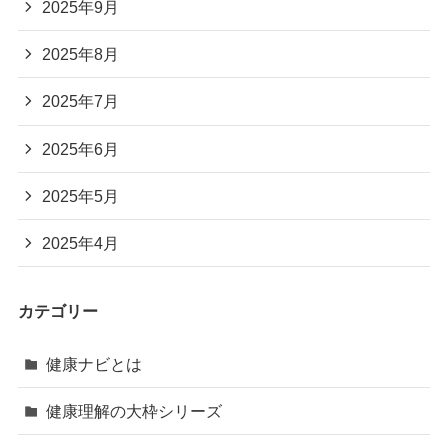
2025年9月
2025年8月
2025年7月
2025年6月
2025年5月
2025年4月
カテゴリー
健康ナビとは
健康理解の大枠シリーズ