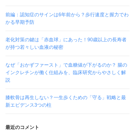
前編：認知症のサインは6年前から？歩行速度と握力でわ
かる早期予防
老化対策の鍵は「赤血球」にあった！90歳以上の長寿者
が持つ若々しい血液の秘密
なぜ「おかずファースト」で血糖値が下がるのか？ 腸の
インクレチンが働く仕組みを、臨床研究からやさしく解
説
膝軟骨は再生しない？一生歩くための「守る」戦略と最
新エビデンス3つの柱
最近のコメント