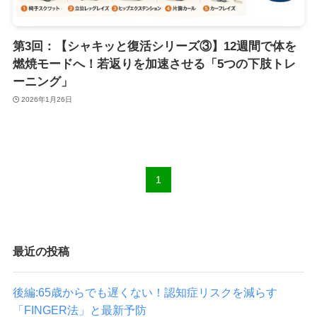
第3回：【シャキッと復活シリーズ③】12週間で体を
燃焼モードへ！若返りを加速させる「5つの下肢トレ
ーニング」
2026年1月26日
1
最近の投稿
後編:65歳からでも遅くない！認知症リスクを減らす
「FINGER法」と最新予防