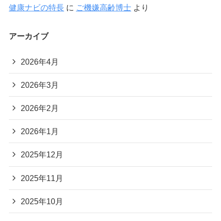
健康ナビの特長
に
ご機嫌高齢博士
より
アーカイブ
2026年4月
2026年3月
2026年2月
2026年1月
2025年12月
2025年11月
2025年10月