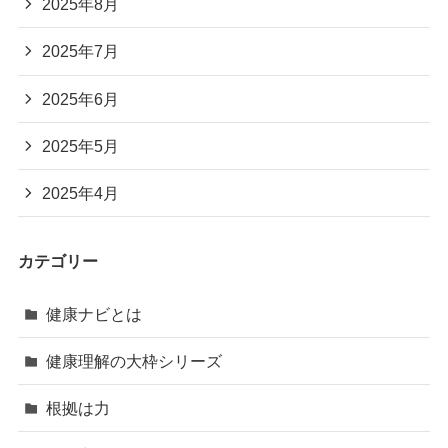
2025年8月
2025年7月
2025年6月
2025年5月
2025年4月
カテゴリー
健康ナビとは
健康理解の大枠シリーズ
根拠は力