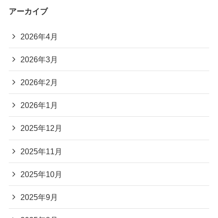
アーカイブ
2026年4月
2026年3月
2026年2月
2026年1月
2025年12月
2025年11月
2025年10月
2025年9月