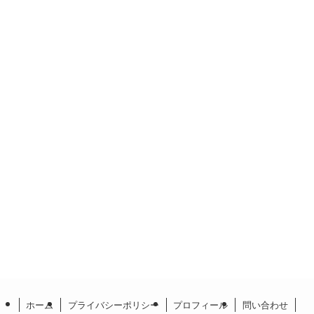
ホーム
プライバシーポリシー
プロフィール
問い合わせ