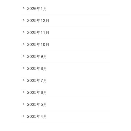
2026年1月
2025年12月
2025年11月
2025年10月
2025年9月
2025年8月
2025年7月
2025年6月
2025年5月
2025年4月