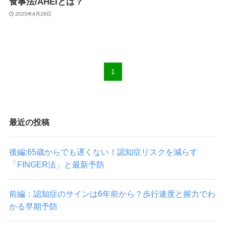
食事法/AHEIとは？
2025年4月29日
1
最近の投稿
後編:65歳からでも遅くない！認知症リスクを減らす
「FINGER法」と最新予防
前編：認知症のサインは6年前から？歩行速度と握力でわ
かる早期予防