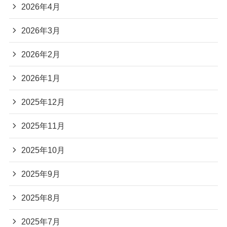
2026年4月
2026年3月
2026年2月
2026年1月
2025年12月
2025年11月
2025年10月
2025年9月
2025年8月
2025年7月