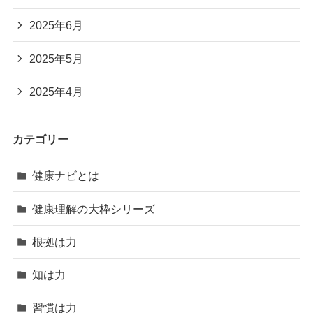
2025年6月
2025年5月
2025年4月
カテゴリー
健康ナビとは
健康理解の大枠シリーズ
根拠は力
知は力
習慣は力