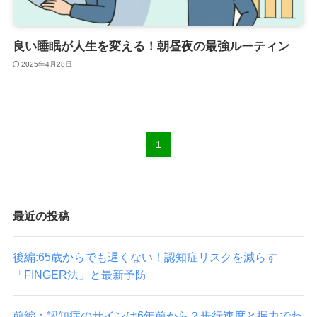
良い睡眠が人生を変える！朝昼夜の最強ルーティン
2025年4月28日
1
最近の投稿
後編:65歳からでも遅くない！認知症リスクを減らす
「FINGER法」と最新予防
前編：認知症のサインは6年前から？歩行速度と握力でわ