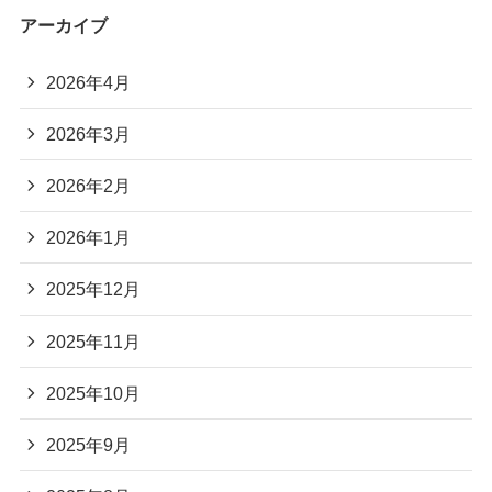
アーカイブ
2026年4月
2026年3月
2026年2月
2026年1月
2025年12月
2025年11月
2025年10月
2025年9月