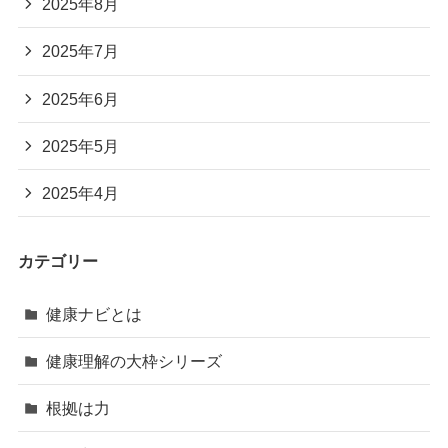
2025年8月
2025年7月
2025年6月
2025年5月
2025年4月
カテゴリー
健康ナビとは
健康理解の大枠シリーズ
根拠は力