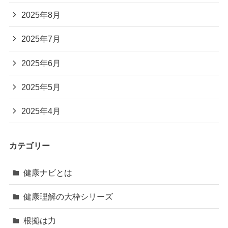
2025年8月
2025年7月
2025年6月
2025年5月
2025年4月
カテゴリー
健康ナビとは
健康理解の大枠シリーズ
根拠は力