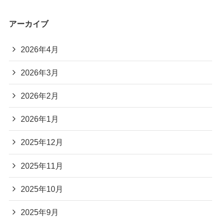
アーカイブ
2026年4月
2026年3月
2026年2月
2026年1月
2025年12月
2025年11月
2025年10月
2025年9月