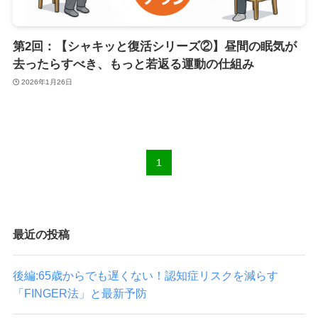
第2回：【シャキッと復活シリーズ②】昼間の眠気が
去ったらすべき、もっと若返る運動の仕組み
2026年1月26日
1
最近の投稿
後編:65歳からでも遅くない！認知症リスクを減らす
「FINGER法」と最新予防