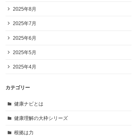
2025年8月
2025年7月
2025年6月
2025年5月
2025年4月
カテゴリー
健康ナビとは
健康理解の大枠シリーズ
根拠は力