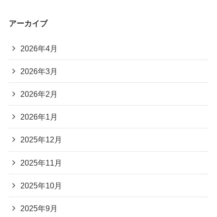
アーカイブ
2026年4月
2026年3月
2026年2月
2026年1月
2025年12月
2025年11月
2025年10月
2025年9月