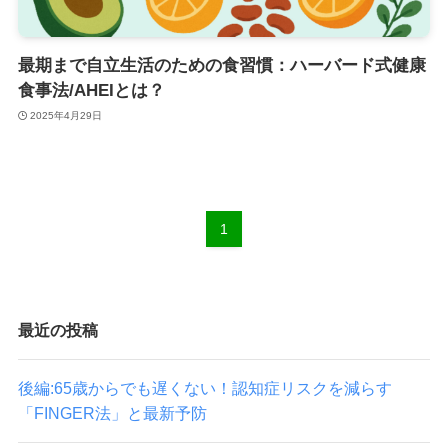
最期まで自立生活のための食習慣：ハーバード式健康
食事法/AHEIとは？
2025年4月29日
1
最近の投稿
後編:65歳からでも遅くない！認知症リスクを減らす
「FINGER法」と最新予防