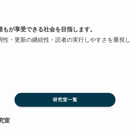
誰もが享受できる社会を目指します。
明性・更新の継続性・読者の実行しやすさを重視
研究室一覧
究室