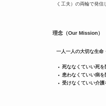
く工夫）の両輪で発信
理念（Our Mission）
一人一人の大切な生命
死ななくていい死を
患わなくていい病を
受けなくていい介護