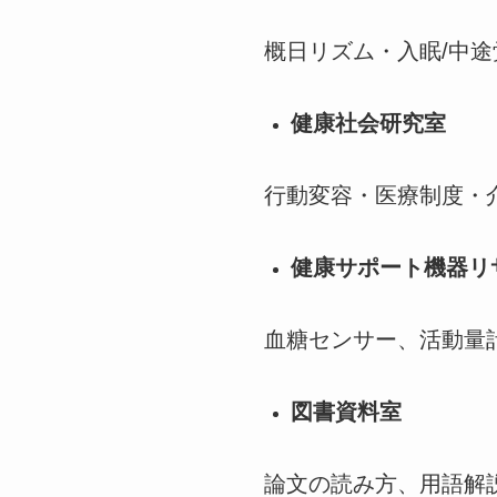
概日リズム・入眠/中
健康社会研究室
行動変容・医療制度・
健康サポート機器リ
血糖センサー、活動量
図書資料室
論文の読み方、用語解