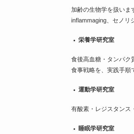
加齢の生物学を扱います
inflammaging
栄養学研究室
食後高血糖・タンパク
食事戦略を、実践手順
運動学研究室
有酸素・レジスタンス・
睡眠学研究室