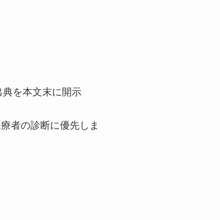
出典を本文末に開示
医療者の診断に優先しま