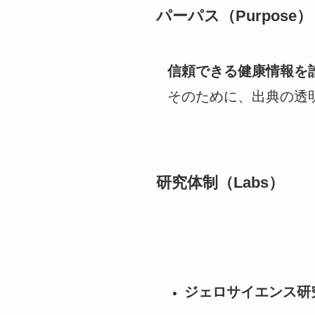
パーパス（Purpose）
信頼できる健康情報を
そのために、出典の透
研究体制（Labs）
ジェロサイエンス研